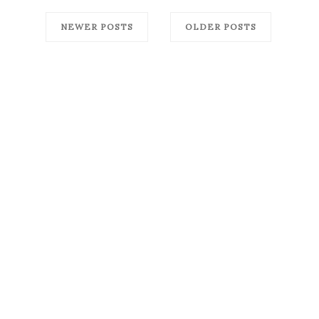
NEWER POSTS
OLDER POSTS