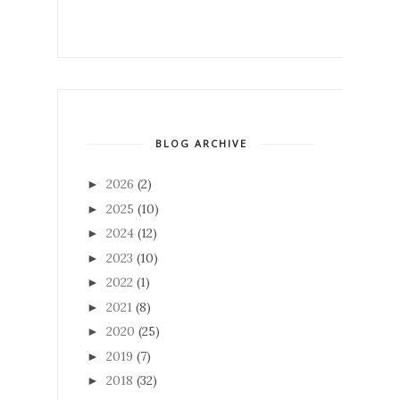
BLOG ARCHIVE
2026
(2)
►
2025
(10)
►
2024
(12)
►
2023
(10)
►
2022
(1)
►
2021
(8)
►
2020
(25)
►
2019
(7)
►
2018
(32)
►