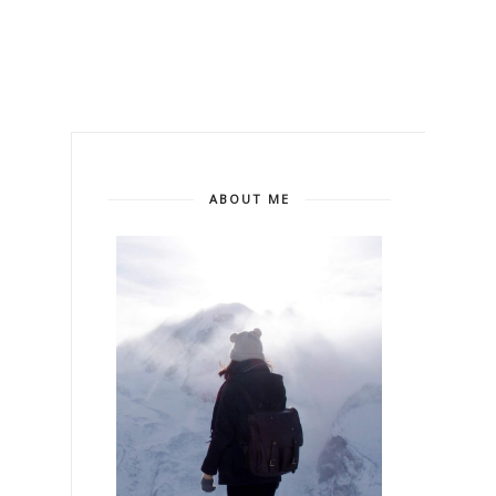
ABOUT ME