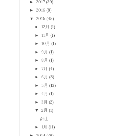
2017
(39)
►
2016
(8)
►
2015
(45)
▼
12月
(1)
►
11月
(1)
►
10月
(1)
►
9月
(1)
►
8月
(1)
►
7月
(4)
►
6月
(8)
►
5月
(13)
►
4月
(1)
►
3月
(2)
►
2月
(1)
▼
針山
1月
(11)
►
2014
(28)
►