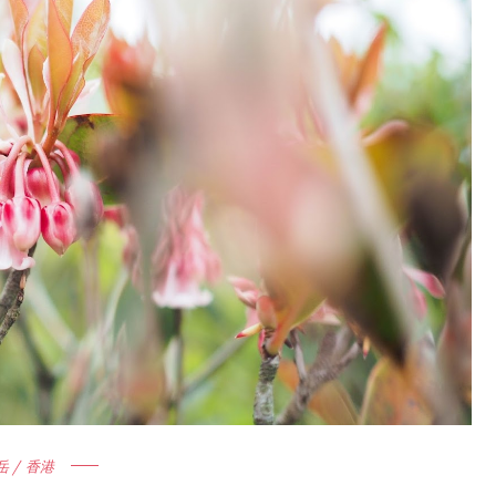
岳 / 香港