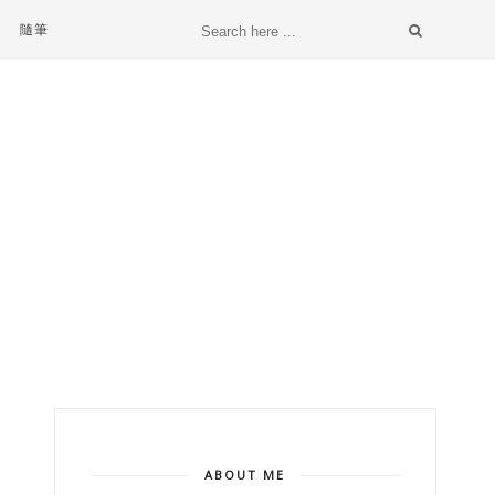
隨筆
ABOUT ME