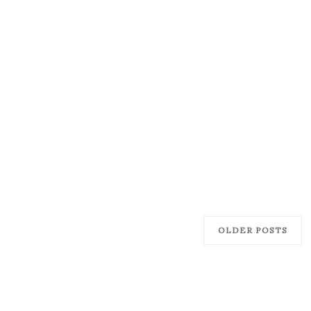
OLDER POSTS