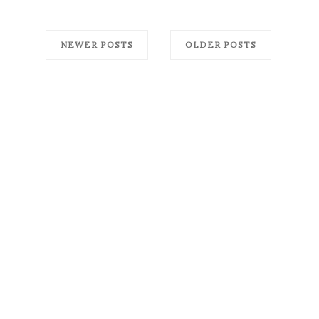
NEWER POSTS
OLDER POSTS