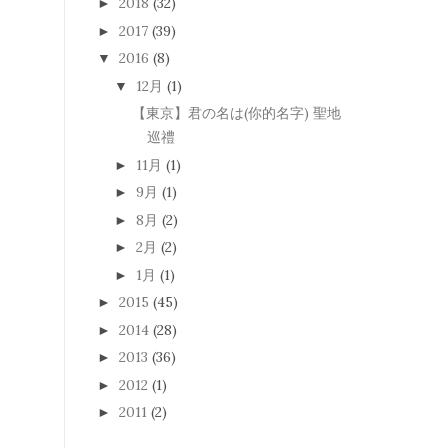
2018
(32)
►
2017
(39)
►
2016
(8)
▼
12月
(1)
▼
【東京】君の名は(你的名字) 聖地
巡禮
11月
(1)
►
9月
(1)
►
8月
(2)
►
2月
(2)
►
1月
(1)
►
2015
(45)
►
2014
(28)
►
2013
(36)
►
2012
(1)
►
2011
(2)
►