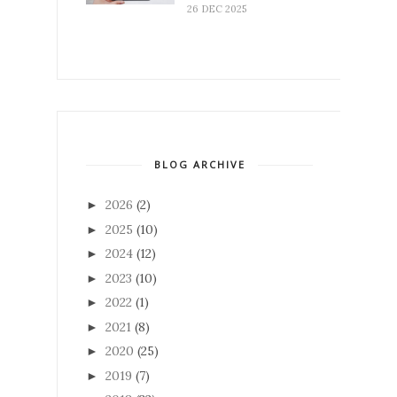
26 DEC 2025
BLOG ARCHIVE
2026
(2)
►
2025
(10)
►
2024
(12)
►
2023
(10)
►
2022
(1)
►
2021
(8)
►
2020
(25)
►
2019
(7)
►