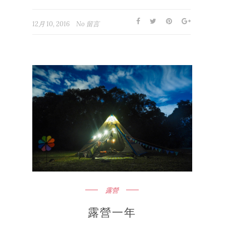
12月 10, 2016
No 留言
露營
露營一年