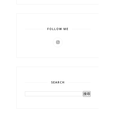
FOLLOW ME
SEARCH