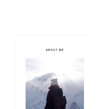
ABOUT ME