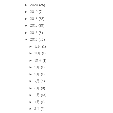
2020
(25)
►
2019
(7)
►
2018
(32)
►
2017
(39)
►
2016
(8)
►
2015
(45)
▼
12月
(1)
►
11月
(1)
►
10月
(1)
►
9月
(1)
►
8月
(1)
►
7月
(4)
►
6月
(8)
►
5月
(13)
►
4月
(1)
►
3月
(2)
►