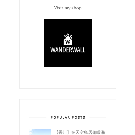
↓↓ Visit my shop ↓↓
POPULAR POSTS
【香川】在天空鳥居俯瞰瀨