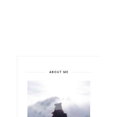
ABOUT ME