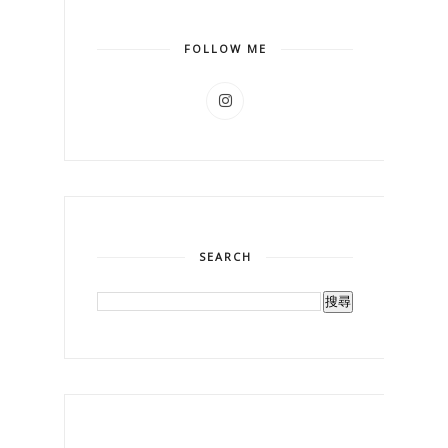
FOLLOW ME
SEARCH