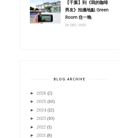
【千葉】到《我的咖啡
男友》拍攝地點 Green
Room 住一晚
26 DEC 2025
BLOG ARCHIVE
2026
(2)
►
2025
(10)
►
2024
(12)
►
2023
(10)
►
2022
(1)
►
2021
(8)
►