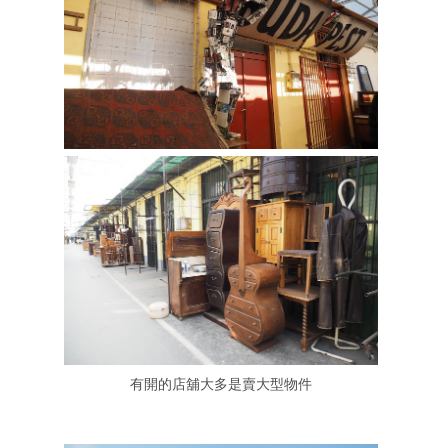
有開的店舖大多是賣大型物件