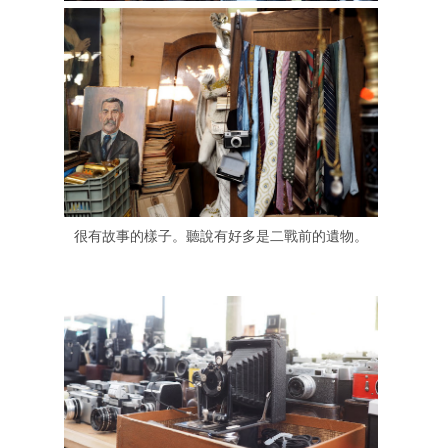
很有故事的樣子。聽說有好多是二戰前的遺物。