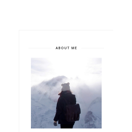
ABOUT ME