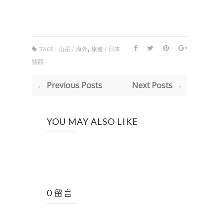
,
TAGS :
山岳 / 海外
旅遊 / 日本
關西
← Previous Posts
Next Posts →
YOU MAY ALSO LIKE
0 留言