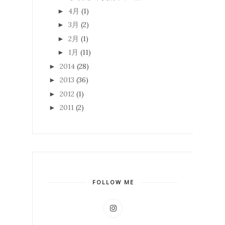
4月
(1)
►
3月
(2)
►
2月
(1)
►
1月
(11)
►
2014
(28)
►
2013
(36)
►
2012
(1)
►
2011
(2)
►
FOLLOW ME