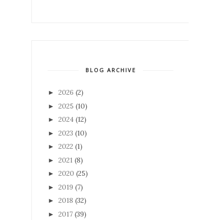
BLOG ARCHIVE
2026
(2)
►
2025
(10)
►
2024
(12)
►
2023
(10)
►
2022
(1)
►
2021
(8)
►
2020
(25)
►
2019
(7)
►
2018
(32)
►
2017
(39)
►