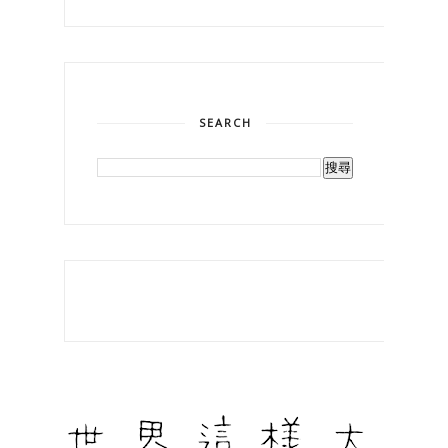
SEARCH