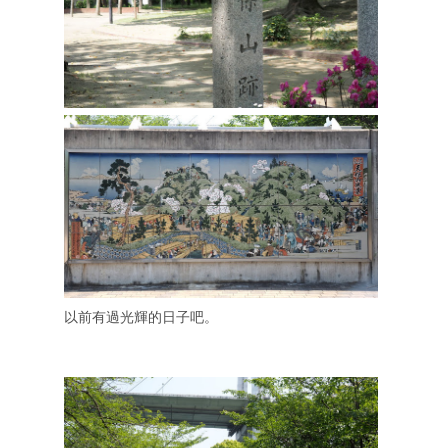
以前有過光輝的日子吧。