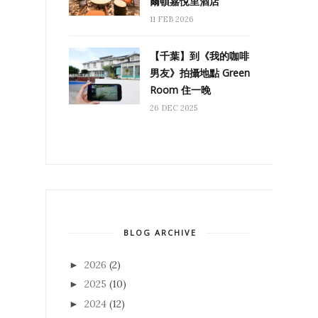
爾頓嘉悅里酒店
11 FEB 2026
【千葉】到《我的咖啡
男友》拍攝地點 Green
Room 住一晚
26 DEC 2025
BLOG ARCHIVE
2026
(2)
►
2025
(10)
►
2024
(12)
►