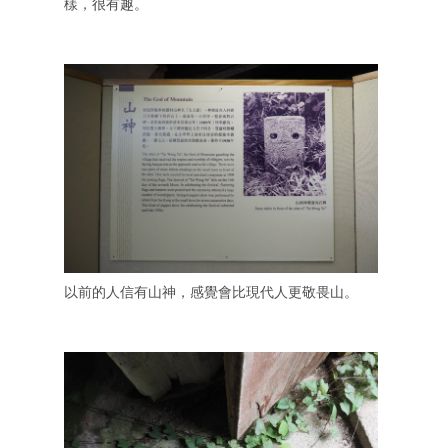
樣，很有趣。
以前的人信有山神，感覺會比現代人更敬畏山。