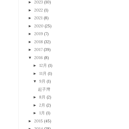
2023
(10)
►
2022
(1)
►
2021
(8)
►
2020
(25)
►
2019
(7)
►
2018
(32)
►
2017
(39)
►
2016
(8)
▼
12月
(1)
►
11月
(1)
►
9月
(1)
▼
起子灣
8月
(2)
►
2月
(2)
►
1月
(1)
►
2015
(45)
►
2014
(28)
►