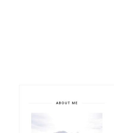
ABOUT ME