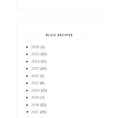
BLOG ARCHIVE
2026
(2)
►
2025
(10)
►
2024
(12)
►
2023
(10)
►
2022
(1)
►
2021
(8)
►
2020
(25)
►
2019
(7)
►
2018
(32)
►
2017
(39)
▼