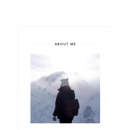
ABOUT ME