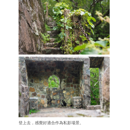
登上去，感覺好適合作為私影場景。