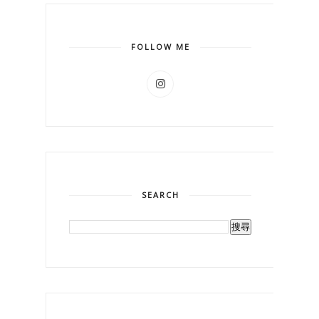
FOLLOW ME
SEARCH