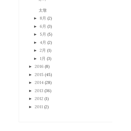
太墩
8月
(2)
►
6月
(3)
►
5月
(5)
►
4月
(2)
►
2月
(1)
►
1月
(3)
►
2016
(8)
►
2015
(45)
►
2014
(28)
►
2013
(36)
►
2012
(1)
►
2011
(2)
►