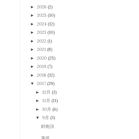
2026
(2)
►
2025
(10)
►
2024
(12)
►
2023
(10)
►
2022
(1)
►
2021
(8)
►
2020
(25)
►
2019
(7)
►
2018
(32)
►
2017
(39)
▼
12月
(3)
►
11月
(11)
►
10月
(6)
►
9月
(3)
▼
斜炮頂
茅坪