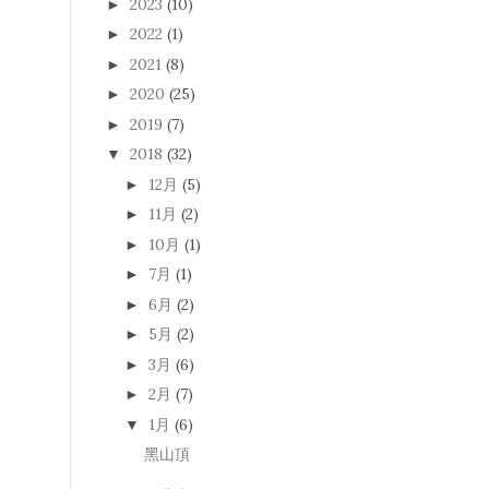
2023
(10)
►
2022
(1)
►
2021
(8)
►
2020
(25)
►
2019
(7)
►
2018
(32)
▼
12月
(5)
►
11月
(2)
►
10月
(1)
►
7月
(1)
►
6月
(2)
►
5月
(2)
►
3月
(6)
►
2月
(7)
►
1月
(6)
▼
黑山頂