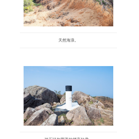
天然海浪。