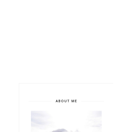
ABOUT ME