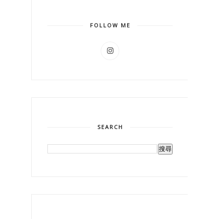
FOLLOW ME
SEARCH