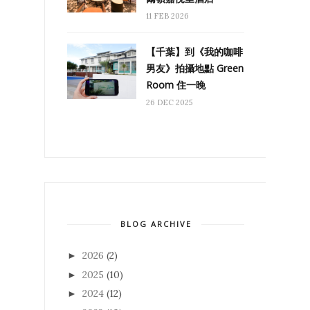
11 FEB 2026
【千葉】到《我的咖啡
男友》拍攝地點 Green
Room 住一晚
26 DEC 2025
BLOG ARCHIVE
2026
(2)
►
2025
(10)
►
2024
(12)
►