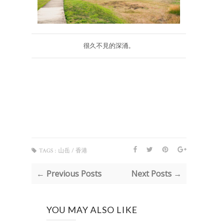
很久不見的深涌。
TAGS :
山岳 / 香港
← Previous Posts
Next Posts →
YOU MAY ALSO LIKE