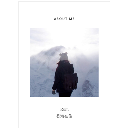
ABOUT ME
Rem
香港在住