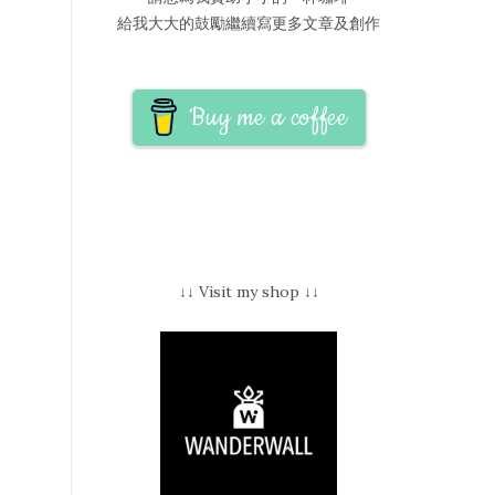
給我大大的鼓勵繼續寫更多文章及創作
Buy me a coffee
↓↓ Visit my shop ↓↓