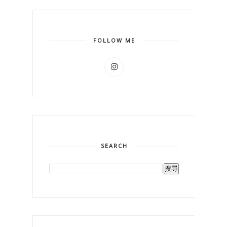
FOLLOW ME
SEARCH