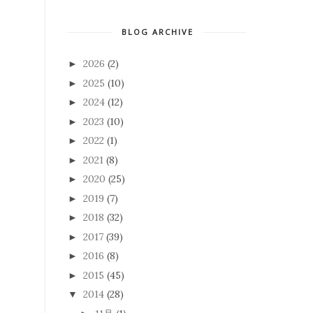
BLOG ARCHIVE
2026
(2)
►
2025
(10)
►
2024
(12)
►
2023
(10)
►
2022
(1)
►
2021
(8)
►
2020
(25)
►
2019
(7)
►
2018
(32)
►
2017
(39)
►
2016
(8)
►
2015
(45)
►
2014
(28)
▼