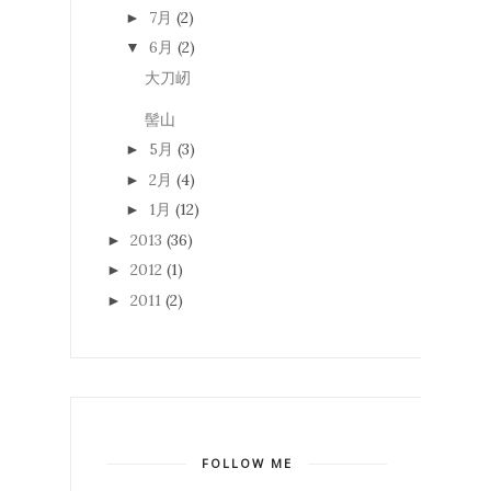
7月
(2)
►
6月
(2)
▼
大刀屻
髻山
5月
(3)
►
2月
(4)
►
1月
(12)
►
2013
(36)
►
2012
(1)
►
2011
(2)
►
FOLLOW ME