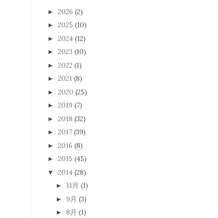
2026
(2)
►
2025
(10)
►
2024
(12)
►
2023
(10)
►
2022
(1)
►
2021
(8)
►
2020
(25)
►
2019
(7)
►
2018
(32)
►
2017
(39)
►
2016
(8)
►
2015
(45)
►
2014
(28)
▼
11月
(1)
►
9月
(3)
►
8月
(1)
►