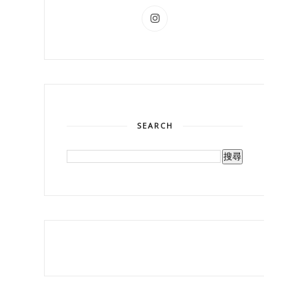
SEARCH