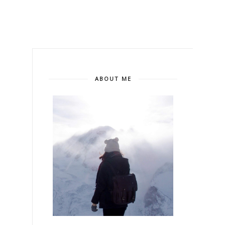
ABOUT ME