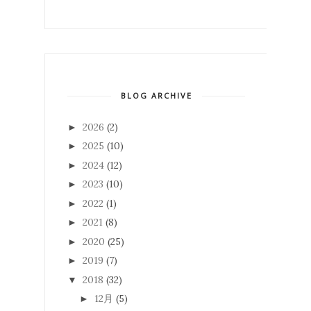
BLOG ARCHIVE
2026
(2)
►
2025
(10)
►
2024
(12)
►
2023
(10)
►
2022
(1)
►
2021
(8)
►
2020
(25)
►
2019
(7)
►
2018
(32)
▼
12月
(5)
►