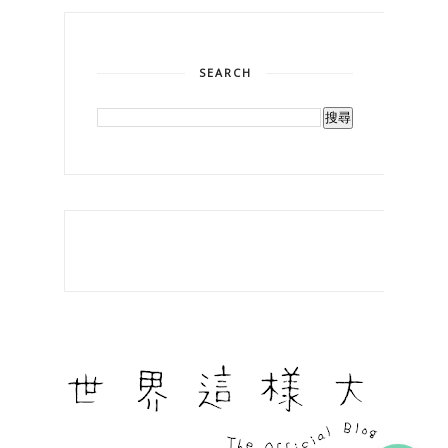
SEARCH