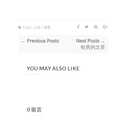
TAGS :
山岳 / 香港
← Previous Posts
Next Posts →
較舊的文章
YOU MAY ALSO LIKE
0 留言