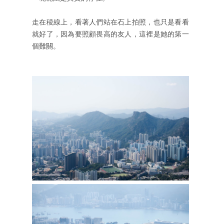
走在稜線上，看著人們站在石上拍照，也只是看看
就好了，因為要照顧畏高的友人，這裡是她的第一
個難關。