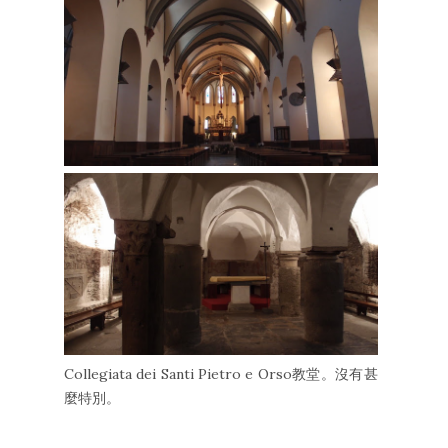
Collegiata dei Santi Pietro e Orso教堂。沒有甚
麼特別。