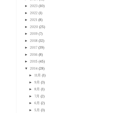
2023
(10)
►
2022
(1)
►
2021
(8)
►
2020
(25)
►
2019
(7)
►
2018
(32)
►
2017
(39)
►
2016
(8)
►
2015
(45)
►
2014
(28)
▼
11月
(1)
►
9月
(3)
►
8月
(1)
►
7月
(2)
►
6月
(2)
►
5月
(3)
►