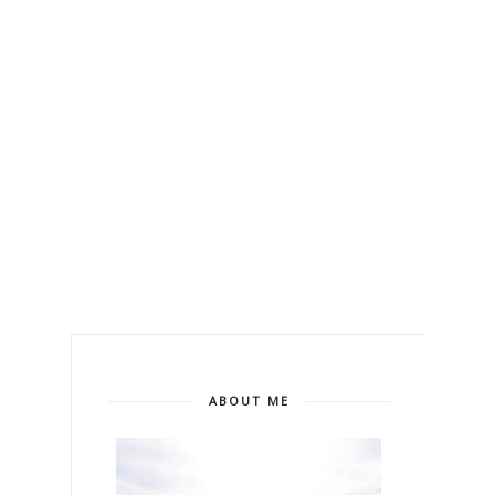
ABOUT ME