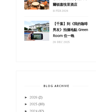
爾頓嘉悅里酒店
11 FEB 2026
【千葉】到《我的咖啡
男友》拍攝地點 Green
Room 住一晚
26 DEC 2025
BLOG ARCHIVE
2026
(2)
►
2025
(10)
►
2024
(12)
►