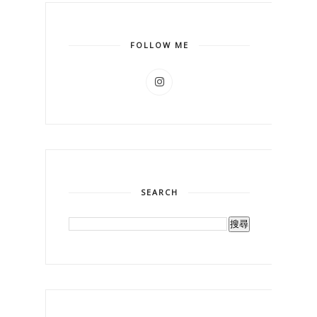
FOLLOW ME
SEARCH