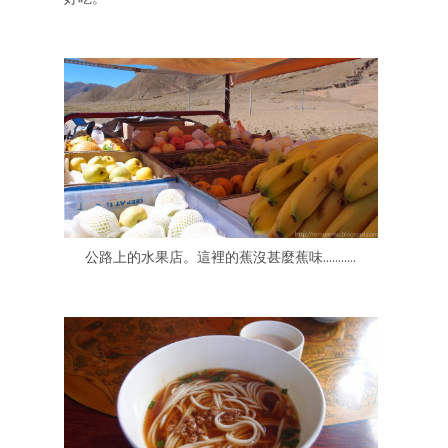
公路上的水果店。這裡的蕉沒甚麼蕉味...........