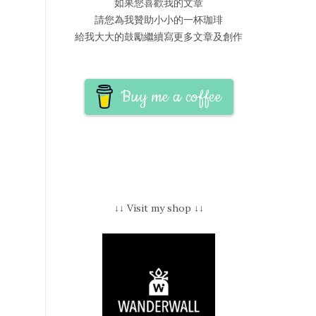
如果您喜歡我的文章
請您為我贊助小小的一杯珈琲
給我大大的鼓勵繼續寫更多文章及創作
Buy me a coffee
↓↓ Visit my shop ↓↓