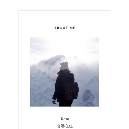
ABOUT ME
Rem
香港在住