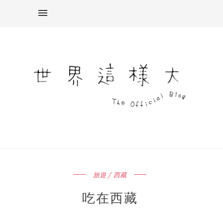
旅遊 / 西藏
吃在西藏