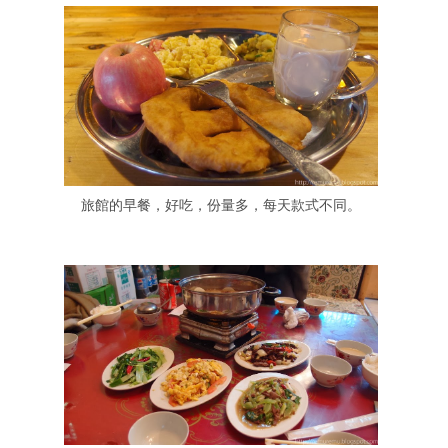
旅館的早餐，好吃，份量多，每天款式不同。