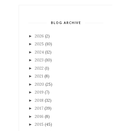
BLOG ARCHIVE
2026
(2)
►
2025
(10)
►
2024
(12)
►
2023
(10)
►
2022
(1)
►
2021
(8)
►
2020
(25)
►
2019
(7)
►
2018
(32)
►
2017
(39)
►
2016
(8)
►
2015
(45)
►