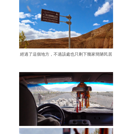
經過了這個地方，不過該處也只剩下幾家簡陋民居