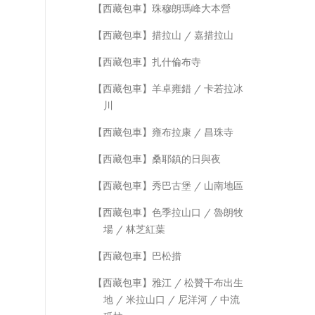
【西藏包車】珠穆朗瑪峰大本營
【西藏包車】措拉山 / 嘉措拉山
【西藏包車】扎什倫布寺
【西藏包車】羊卓雍錯 / 卡若拉冰
川
【西藏包車】雍布拉康 / 昌珠寺
【西藏包車】桑耶鎮的日與夜
【西藏包車】秀巴古堡 / 山南地區
【西藏包車】色季拉山口 / 魯朗牧
場 / 林芝紅葉
【西藏包車】巴松措
【西藏包車】雅江 / 松贊干布出生
地 / 米拉山口 / 尼洋河 / 中流