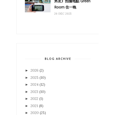
男友》拍攝地點 Green
Room 住一晚
26 DEC 2025
BLOG ARCHIVE
2026
(2)
►
2025
(10)
►
2024
(12)
►
2023
(10)
►
2022
(1)
►
2021
(8)
►
2020
(25)
►