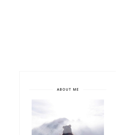
ABOUT ME