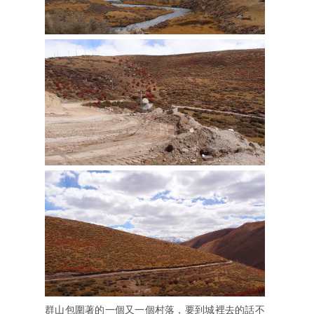
群山包圍著的一個又一個村落，要到城裡去的話不