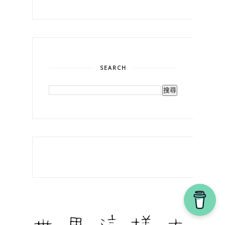
SEARCH