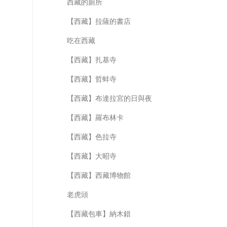
西藏的廁所
【西藏】拉薩的書店
吃在西藏
【西藏】扎基寺
【西藏】哲蚌寺
【西藏】布達拉宮的日與夜
【西藏】羅布林卡
【西藏】色拉寺
【西藏】大昭寺
【西藏】西藏博物館
老虎頭
【西藏包車】納木錯