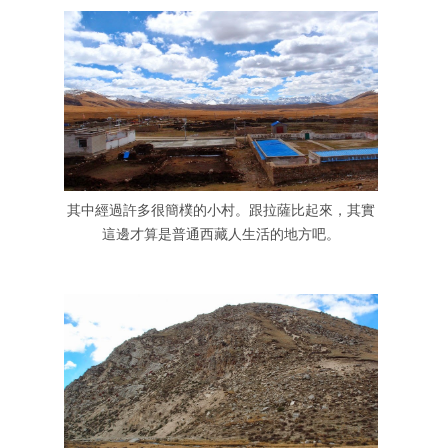
其中經過許多很簡樸的小村。跟拉薩比起來，其實
這邊才算是普通西藏人生活的地方吧。