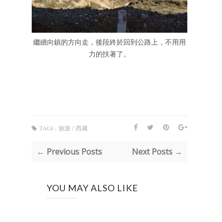
繼續向鎮的方向走，後段終於回到公路上，不用用
力的扶著了
。
TAGS :
旅遊 / 西藏
← Previous Posts
Next Posts →
YOU MAY ALSO LIKE