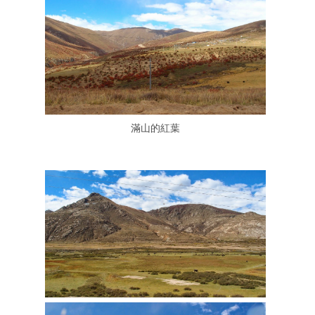
滿山的紅葉