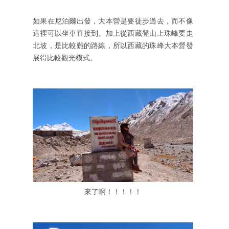
如果在尼泊爾出發，大本營是要徒步過去，而不像
這裡可以坐車直接到。加上從西藏登山上珠峰要走
北坡，是比較難的路線，所以西藏的珠峰大本營發
展得比較觀光模式。
來了啊！！！！！