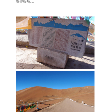
覺得很熱.....