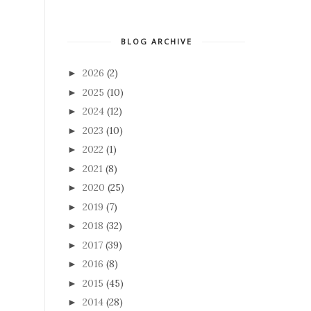
BLOG ARCHIVE
2026
(2)
►
2025
(10)
►
2024
(12)
►
2023
(10)
►
2022
(1)
►
2021
(8)
►
2020
(25)
►
2019
(7)
►
2018
(32)
►
2017
(39)
►
2016
(8)
►
2015
(45)
►
2014
(28)
►