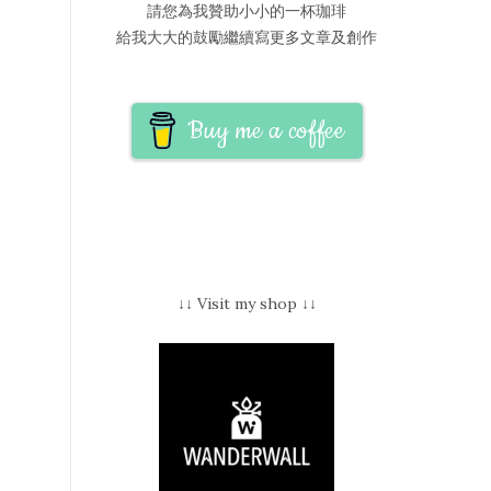
請您為我贊助小小的一杯珈琲
給我大大的鼓勵繼續寫更多文章及創作
Buy me a coffee
↓↓ Visit my shop ↓↓