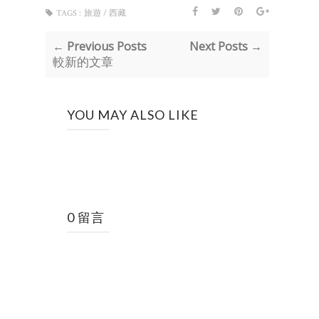
TAGS :
旅遊 / 西藏
← Previous Posts
Next Posts →
較新的文章
YOU MAY ALSO LIKE
0 留言