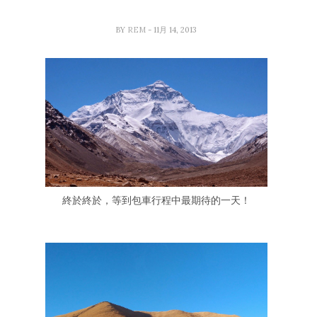
BY
REM
- 11月 14, 2013
終於終於，等到包車行程中最期待的一天！