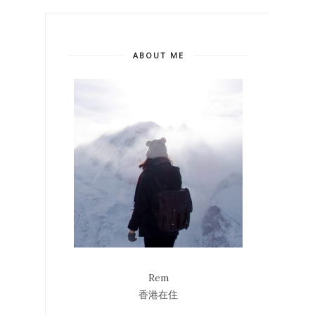
ABOUT ME
Rem
香港在住