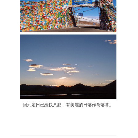
回到定日已經快八點，有美麗的日落作為落幕。